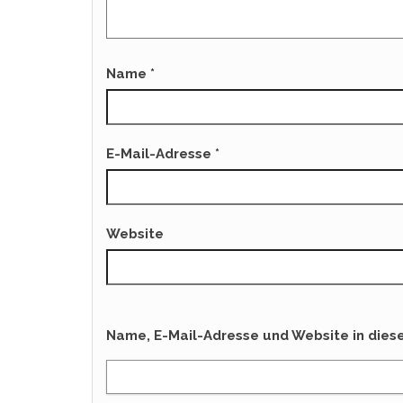
Name
*
E-Mail-Adresse
*
Website
Name, E-Mail-Adresse und Website in die