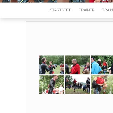
STARTSEITE
TRAINER
TRAIN