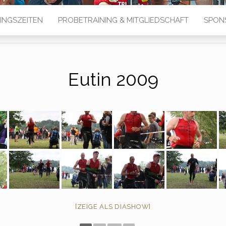
INGSZEITEN
PROBETRAINING & MITGLIEDSCHAFT
SPON
Eutin 2009
[ZEIGE ALS DIASHOW]