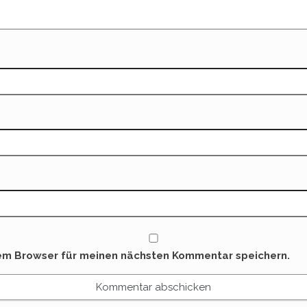
sem Browser für meinen nächsten Kommentar speichern.