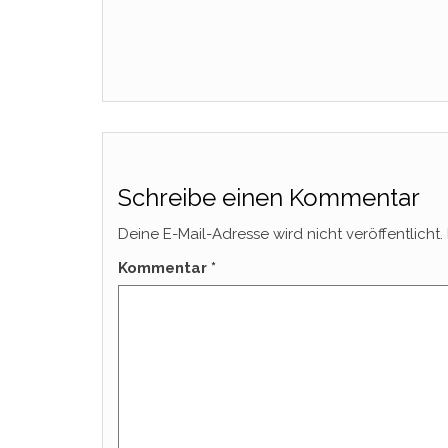
Schreibe einen Kommentar
Deine E-Mail-Adresse wird nicht veröffentlicht.
Kommentar
*