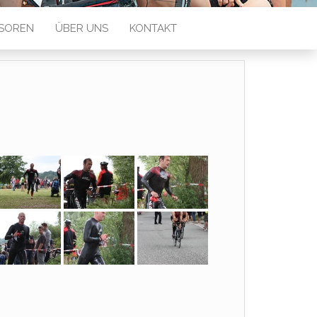
SOREN
ÜBER UNS
KONTAKT